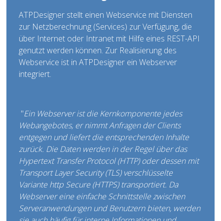
ATPDesigner stellt einen Webservice mit Diensten
zur Netzberechnung (Services) zur Verfügung, die
über Internet oder Intranet mit Hilfe eines REST-API
genutzt werden können. Zur Realisierung des
Webservice ist in ATPDesigner ein Webserver
integriert.
"
Ein Webserver ist die Kernkomponente jedes
Webangebotes, er nimmt Anfragen der Clients
entgegen und liefert die entsprechenden Inhalte
zurück. Die Daten werden in der Regel über das
Hypertext Transfer Protocol (HTTP) oder dessen mit
Transport Layer Security (TLS) verschlüsselte
Variante http Secure (HTTPS) transportiert. Da
Webserver eine einfache Schnittstelle zwischen
Serveranwendungen und Benutzern bieten, werden
sie auch häufig für interne Informationen und