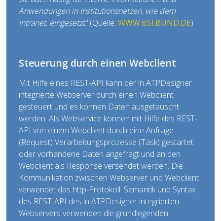
Anwendungen in Institutionsnetzen, wie dem
Intranet, eingesetzt.
"(Quelle:
WWW.BSI.BUND.DE
)
Steuerung durch einen Webclient
Mit Hilfe eines REST-API kann der in ATPDesigner
integrierte Webserver durch einen Webclient
gesteuert und es können Daten ausgetauscht
werden. Als Webservice können mit Hilfe des REST-
API von einem Webclient durch eine Anfrage
(Request) Verarbeitungsprozesse (Task) gestartet
oder vorhandene Daten angefragt und an den
Webclient als Response versendet werden. Die
Kommunikation zwischen Webserver und Webclient
verwendet das http-Protokoll. Semantik und Syntax
des REST-API des in ATPDesigner integrierten
Webservers verwenden die grundlegenden