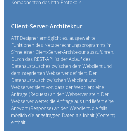
Komponenten des http-Protokolls.
Client-Server-Architektur
ATPDesigner ermöglicht es, ausgewählte
Funktionen des Netzberechnungsprogramms im
Sinne einer Client-Server-Architektur auszuführen.
Durch das REST-API ist der Ablauf des
Datenaustausches zwischen dem Webclient und
dem integrierten Webserver definiert. Der
Datenaustausch zwischen Webclient und
Webserver sieht vor, dass der Webclient eine
Anfrage (Request) an den Webserver stellt. Der
Webserver wertet die Anfrage aus und liefert eine
Antwort (Response) an den Webclient, die falls
möglich die angefragten Daten als Inhalt (Content)
enthält.