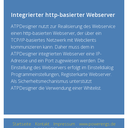
Integrierter http-basierter Webserver
ATPDesigner nutzt zur Realisierung des Webservice
einen http-basierten Webserver, der über ein
TCP/IP-basiertes Netzwerk mit Webclients
kommunizieren kann. Daher muss dem in
ATPDesigner integrierten Webserver eine IP-
Adresse und ein Port zugewiesen werden. Die
Einstellung des Webservers erfolgt im Einstelldialog
Programmeinstellungen, Registerkarte Webserver.
Als Sicherheitsmechanismus unterstützt
ATPDesigner die Verwendung einer Whitelist.
Startseite
Kontakt
Impressum
www.powerengs.de